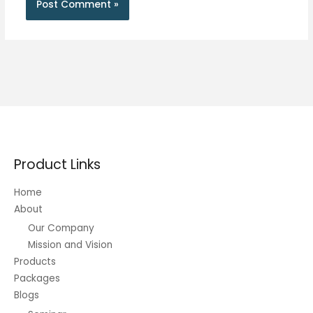
Product Links
Home
About
Our Company
Mission and Vision
Products
Packages
Blogs