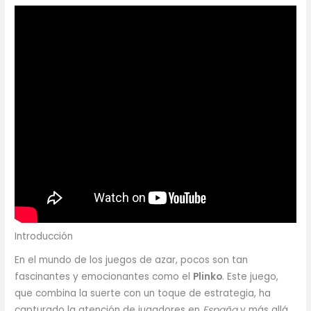
Introducción
En el mundo de los juegos de azar, pocos son tan
fascinantes y emocionantes como el
Plinko
. Este juego,
que combina la suerte con un toque de estrategia, ha
capturado la atención de jugadores en
España
y más allá.