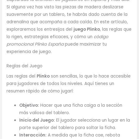
Si alguna vez has visto las piezas de madera deslizarse
suavemente por un tablero, te habrás dado cuenta de la
adrenalina que acompaña a cada caída. En este artículo,
exploraremos los entresijos del
juego Plinko
, las reglas que
lo rigen, estrategias eficaces, y cómo un
código
promocional Plinko España
puede maximizar tu
experiencia de juego.
Reglas del Juego
Las reglas del
Plinko
son sencillas, lo que lo hace accesible
para jugadores de todos los niveles. Aquí tienes un
resumen rápido de cómo jugarl:
Objetivo:
Hacer que una ficha caiga a la sección
más valiosa del tablero.
Inicio del Juego:
El jugador selecciona un lugar en la
parte superior del tablero para soltar la ficha.
Interacción:
A medida que la ficha cae, rebota