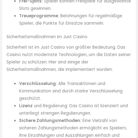
Frei-Spins:
Spieler können Freispiele für ausgewählte
Slots gewinnen.
Treueprogramme:
Belohnungen für regelmäßige
Spieler, die Punkte für Einsätze sammeln.
Sicherheitsmaßnahmen im Just Casino
Sicherheit ist im Just Casino von größter Bedeutung. Das
Casino nutzt modernste Technologien, um die Daten seiner
Spieler zu schützen. Hier sind einige der
Sicherheitsmaßnahmen, die implementiert wurden:
Verschlüsselung:
Alle Transaktionen und
Kommunikation sind durch starke Verschlüsselung
geschützt.
Lizenz
und Regulierung: Das Casino ist lizenziert und
unterliegt strengen Regulierungen.
Sichere Zahlungsmethoden:
Eine Vielzahl von
sicheren Zahlungsmethoden ermöglicht es Spielern,
ihre Einzahlungen und Auszahlungen einfach und