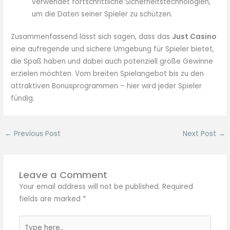
verwendet fortschrittliche Sicherheitstechnologien,
um die Daten seiner Spieler zu schützen.
Zusammenfassend lässt sich sagen, dass das
Just Casino
eine aufregende und sichere Umgebung für Spieler bietet,
die Spaß haben und dabei auch potenziell große Gewinne
erzielen möchten. Vom breiten Spielangebot bis zu den
attraktiven Bonusprogrammen – hier wird jeder Spieler
fündig.
←
Previous Post
Next Post
→
Leave a Comment
Your email address will not be published.
Required
fields are marked
*
Type