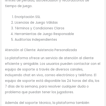
límites de pérdida, autoexclusión y recordatorios de
tiempo de juego.
Encriptación SSL
Licencias de Juego Válidas
Términos y Condiciones Claros
Herramientas de Juego Responsable
Auditorías Independientes
Atención al Cliente: Asistencia Personalizada
La plataforma ofrece un servicio de atención al cliente
eficiente y amigable. Los usuarios pueden contactar con el
equipo de soporte a través de diversos canales,
incluyendo chat en vivo, correo electrónico y teléfono. El
equipo de soporte está disponible las 24 horas del día, los
7 días de la semana, para resolver cualquier duda o
problema que puedan tener los jugadores.
Además del soporte técnico, la plataforma también