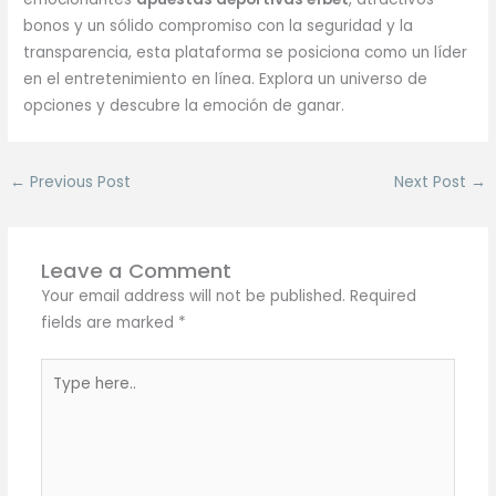
bonos y un sólido compromiso con la seguridad y la
transparencia, esta plataforma se posiciona como un líder
en el entretenimiento en línea. Explora un universo de
opciones y descubre la emoción de ganar.
←
Previous Post
Next Post
→
Leave a Comment
Your email address will not be published.
Required
fields are marked
*
Type
here..