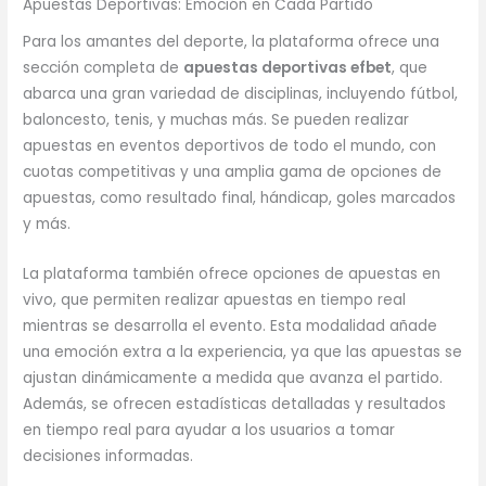
Apuestas Deportivas: Emoción en Cada Partido
Para los amantes del deporte, la plataforma ofrece una
sección completa de
apuestas deportivas efbet
, que
abarca una gran variedad de disciplinas, incluyendo fútbol,
baloncesto, tenis, y muchas más. Se pueden realizar
apuestas en eventos deportivos de todo el mundo, con
cuotas competitivas y una amplia gama de opciones de
apuestas, como resultado final, hándicap, goles marcados
y más.
La plataforma también ofrece opciones de apuestas en
vivo, que permiten realizar apuestas en tiempo real
mientras se desarrolla el evento. Esta modalidad añade
una emoción extra a la experiencia, ya que las apuestas se
ajustan dinámicamente a medida que avanza el partido.
Además, se ofrecen estadísticas detalladas y resultados
en tiempo real para ayudar a los usuarios a tomar
decisiones informadas.