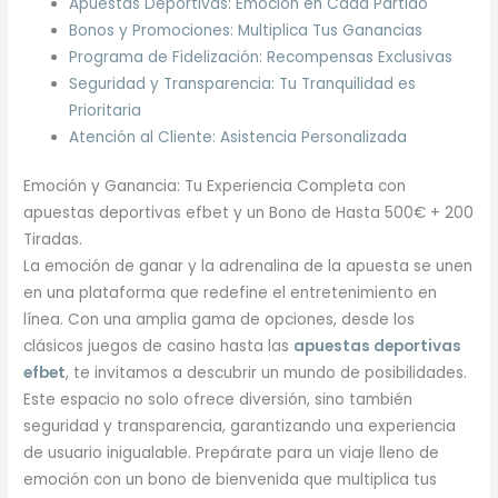
Apuestas Deportivas: Emoción en Cada Partido
Bonos y Promociones: Multiplica Tus Ganancias
Programa de Fidelización: Recompensas Exclusivas
Seguridad y Transparencia: Tu Tranquilidad es
Prioritaria
Atención al Cliente: Asistencia Personalizada
Emoción y Ganancia: Tu Experiencia Completa con
apuestas deportivas efbet y un Bono de Hasta 500€ + 200
Tiradas.
La emoción de ganar y la adrenalina de la apuesta se unen
en una plataforma que redefine el entretenimiento en
línea. Con una amplia gama de opciones, desde los
clásicos juegos de casino hasta las
apuestas deportivas
efbet
, te invitamos a descubrir un mundo de posibilidades.
Este espacio no solo ofrece diversión, sino también
seguridad y transparencia, garantizando una experiencia
de usuario inigualable. Prepárate para un viaje lleno de
emoción con un bono de bienvenida que multiplica tus