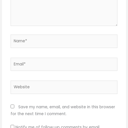
Name*
Email*
Website
Save my name, email, and website in this browser
for the next time I comment.
Notify me of follow-up comments by email.