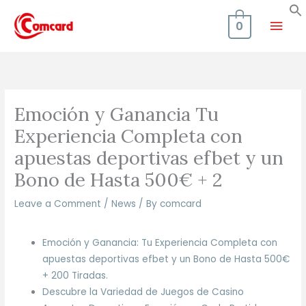
Skip
Mai
to
0
content
Men
Emoción y Ganancia Tu
Experiencia Completa con
apuestas deportivas efbet y un
Bono de Hasta 500€ + 2
Leave a Comment
/
News
/ By
comcard
Emoción y Ganancia: Tu Experiencia Completa con
apuestas deportivas efbet y un Bono de Hasta 500€
+ 200 Tiradas.
Descubre la Variedad de Juegos de Casino