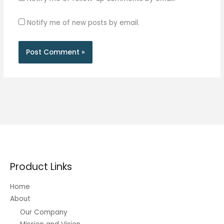
Notify me of new posts by email.
Product Links
Home
About
Our Company