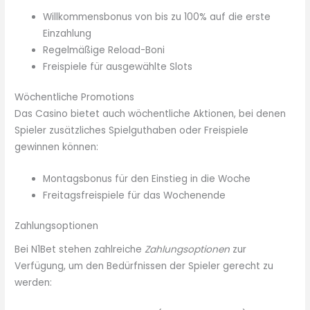
Willkommensbonus von bis zu 100% auf die erste
Einzahlung
Regelmäßige Reload-Boni
Freispiele für ausgewählte Slots
Wöchentliche Promotions
Das Casino bietet auch wöchentliche Aktionen, bei denen
Spieler zusätzliches Spielguthaben oder Freispiele
gewinnen können:
Montagsbonus für den Einstieg in die Woche
Freitagsfreispiele für das Wochenende
Zahlungsoptionen
Bei N1Bet stehen zahlreiche
Zahlungsoptionen
zur
Verfügung, um den Bedürfnissen der Spieler gerecht zu
werden: