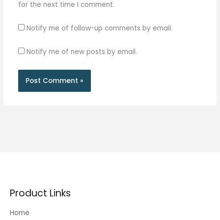
for the next time I comment.
Notify me of follow-up comments by email.
Notify me of new posts by email.
Product Links
Home