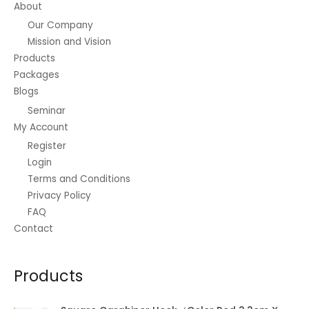
About
Our Company
Mission and Vision
Products
Packages
Blogs
Seminar
My Account
Register
Login
Terms and Conditions
Privacy Policy
FAQ
Contact
Products