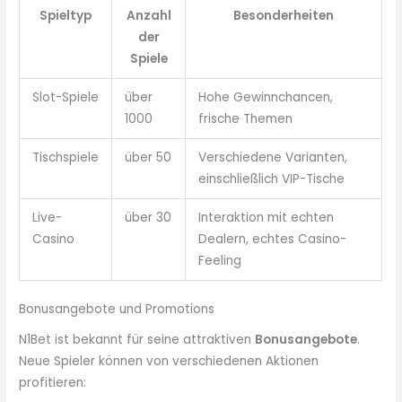
Spieltyp
Anzahl
Besonderheiten
der
Spiele
Slot-Spiele
über
Hohe Gewinnchancen,
1000
frische Themen
Tischspiele
über 50
Verschiedene Varianten,
einschließlich VIP-Tische
Live-
über 30
Interaktion mit echten
Casino
Dealern, echtes Casino-
Feeling
Bonusangebote und Promotions
N1Bet ist bekannt für seine attraktiven
Bonusangebote
.
Neue Spieler können von verschiedenen Aktionen
profitieren: