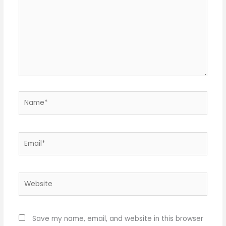
Name*
Email*
Website
Save my name, email, and website in this browser