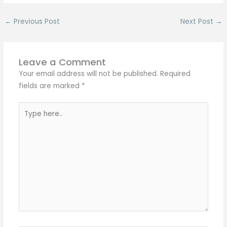
←
Previous Post
Next Post
→
Leave a Comment
Your email address will not be published.
Required
fields are marked
*
Type
here..