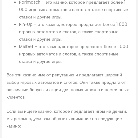
Parimatch – это казино, которое предлагает более 1
000 игровых автоматов и слотов, а также спортивные
ставки и другие игры.
Pin-Up – это казино, которое предлагает более 1 000
игровых автоматов и слотов, а также спортивные
ставки и другие игры.
Melbet – это казино, которое предлагает более 1 000
игровых автоматов и слотов, а также спортивные
ставки и другие игры.
Все эти казино имеют репутацию и предлагают широкий
выбор игровых автоматов и слотов. Они также предлагают
различные бонусы и акции для новых игроков и постоянных
клиентов.
Если вы ищете казино, которое предлагает игры на деньги,
мы рекомендуем вам обратить внимание на следующие
казино: