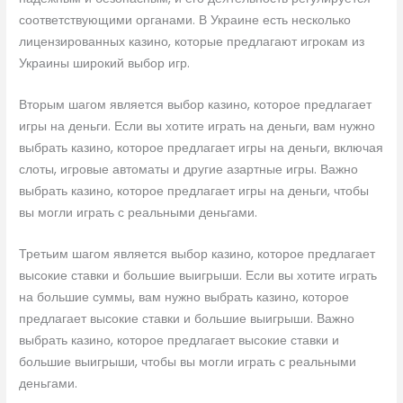
соответствующими органами. В Украине есть несколько
лицензированных казино, которые предлагают игрокам из
Украины широкий выбор игр.
Вторым шагом является выбор казино, которое предлагает
игры на деньги. Если вы хотите играть на деньги, вам нужно
выбрать казино, которое предлагает игры на деньги, включая
слоты, игровые автоматы и другие азартные игры. Важно
выбрать казино, которое предлагает игры на деньги, чтобы
вы могли играть с реальными деньгами.
Третьим шагом является выбор казино, которое предлагает
высокие ставки и большие выигрыши. Если вы хотите играть
на большие суммы, вам нужно выбрать казино, которое
предлагает высокие ставки и большие выигрыши. Важно
выбрать казино, которое предлагает высокие ставки и
большие выигрыши, чтобы вы могли играть с реальными
деньгами.