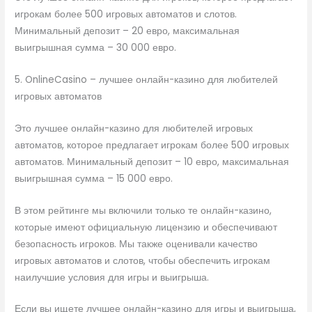
игрокам более 500 игровых автоматов и слотов.
Минимальный депозит – 20 евро, максимальная
выигрышная сумма – 30 000 евро.
5. OnlineCasino – лучшее онлайн-казино для любителей
игровых автоматов
Это лучшее онлайн-казино для любителей игровых
автоматов, которое предлагает игрокам более 500 игровых
автоматов. Минимальный депозит – 10 евро, максимальная
выигрышная сумма – 15 000 евро.
В этом рейтинге мы включили только те онлайн-казино,
которые имеют официальную лицензию и обеспечивают
безопасность игроков. Мы также оценивали качество
игровых автоматов и слотов, чтобы обеспечить игрокам
наилучшие условия для игры и выигрыша.
Если вы ищете лучшее онлайн-казино для игры и выигрыша,