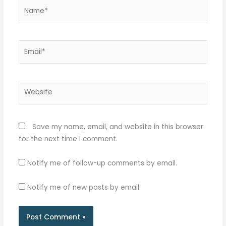
Name*
Email*
Website
Save my name, email, and website in this browser
for the next time I comment.
Notify me of follow-up comments by email.
Notify me of new posts by email.