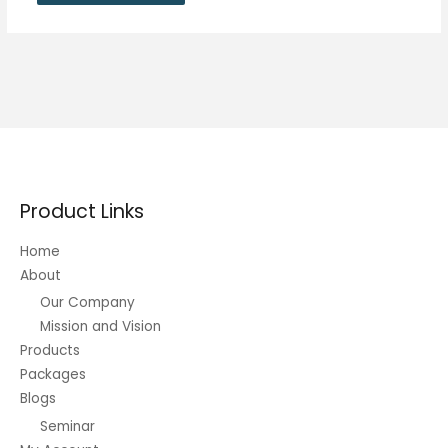
Product Links
Home
About
Our Company
Mission and Vision
Products
Packages
Blogs
Seminar