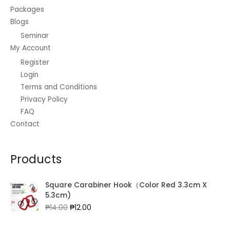
Packages
Blogs
Seminar
My Account
Register
Login
Terms and Conditions
Privacy Policy
FAQ
Contact
Products
Square Carabiner Hook（Color Red 3.3cm X
5.3cm)
Original
Current
₱
14.00
₱
12.00
price
price
was:
is: