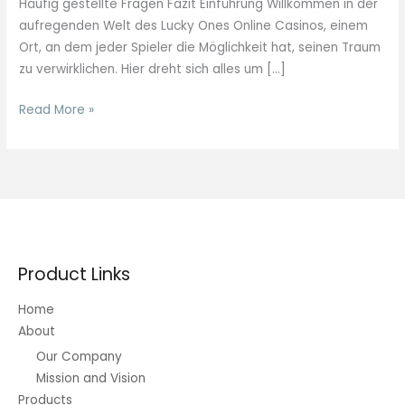
Häufig gestellte Fragen Fazit Einführung Willkommen in der
aufregenden Welt des Lucky Ones Online Casinos, einem
Ort, an dem jeder Spieler die Möglichkeit hat, seinen Traum
zu verwirklichen. Hier dreht sich alles um […]
Die
Read More »
Spiele
der
Schicksalshelden
im
Lucky
Ones
Online
Product Links
Casino
Home
About
Our Company
Mission and Vision
Products