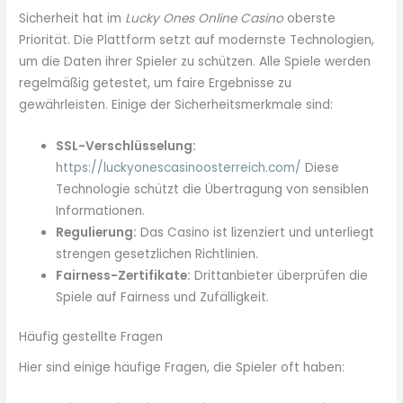
Sicherheit hat im
Lucky Ones Online Casino
oberste
Priorität. Die Plattform setzt auf modernste Technologien,
um die Daten ihrer Spieler zu schützen. Alle Spiele werden
regelmäßig getestet, um faire Ergebnisse zu
gewährleisten. Einige der Sicherheitsmerkmale sind:
SSL-Verschlüsselung:
https://luckyonescasinoosterreich.com/
Diese
Technologie schützt die Übertragung von sensiblen
Informationen.
Regulierung:
Das Casino ist lizenziert und unterliegt
strengen gesetzlichen Richtlinien.
Fairness-Zertifikate:
Drittanbieter überprüfen die
Spiele auf Fairness und Zufälligkeit.
Häufig gestellte Fragen
Hier sind einige häufige Fragen, die Spieler oft haben: