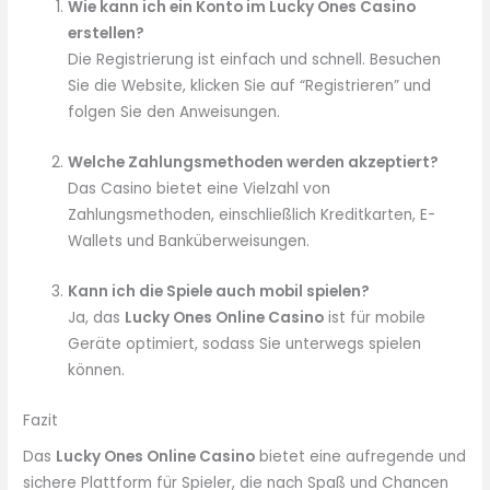
Wie kann ich ein Konto im Lucky Ones Casino
erstellen?
Die Registrierung ist einfach und schnell. Besuchen
Sie die Website, klicken Sie auf “Registrieren” und
folgen Sie den Anweisungen.
Welche Zahlungsmethoden werden akzeptiert?
Das Casino bietet eine Vielzahl von
Zahlungsmethoden, einschließlich Kreditkarten, E-
Wallets und Banküberweisungen.
Kann ich die Spiele auch mobil spielen?
Ja, das
Lucky Ones Online Casino
ist für mobile
Geräte optimiert, sodass Sie unterwegs spielen
können.
Fazit
Das
Lucky Ones Online Casino
bietet eine aufregende und
sichere Plattform für Spieler, die nach Spaß und Chancen