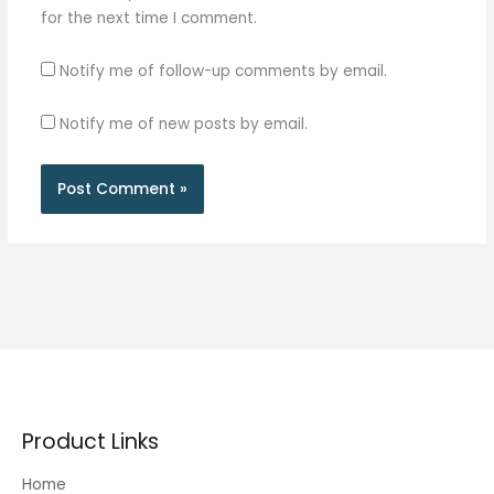
for the next time I comment.
Notify me of follow-up comments by email.
Notify me of new posts by email.
Product Links
Home