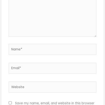
Name*
Email*
Website
Save my name, email, and website in this browser