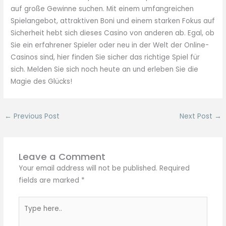
auf große Gewinne suchen. Mit einem umfangreichen
Spielangebot, attraktiven Boni und einem starken Fokus auf
Sicherheit hebt sich dieses Casino von anderen ab. Egal, ob
Sie ein erfahrener Spieler oder neu in der Welt der Online-
Casinos sind, hier finden Sie sicher das richtige Spiel für
sich. Melden Sie sich noch heute an und erleben Sie die
Magie des Glücks!
←
Previous Post
Next Post
→
Leave a Comment
Your email address will not be published.
Required
fields are marked
*
Type
here..