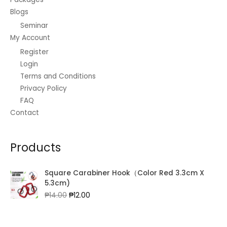
Blogs
Seminar
My Account
Register
Login
Terms and Conditions
Privacy Policy
FAQ
Contact
Products
Square Carabiner Hook（Color Red 3.3cm X
5.3cm)
Original
Current
₱
14.00
₱
12.00
price
price
was:
is:
₱14.00.
₱12.00.