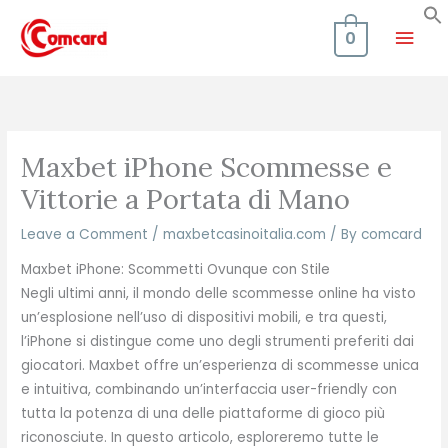
Skip
Mai
to
0
content
Men
Maxbet iPhone Scommesse e
Vittorie a Portata di Mano
Leave a Comment
/
maxbetcasinoitalia.com
/ By
comcard
Maxbet iPhone: Scommetti Ovunque con Stile
Negli ultimi anni, il mondo delle scommesse online ha visto
un’esplosione nell’uso di dispositivi mobili, e tra questi,
l’iPhone si distingue come uno degli strumenti preferiti dai
giocatori. Maxbet offre un’esperienza di scommesse unica
e intuitiva, combinando un’interfaccia user-friendly con
tutta la potenza di una delle piattaforme di gioco più
riconosciute. In questo articolo, esploreremo tutte le