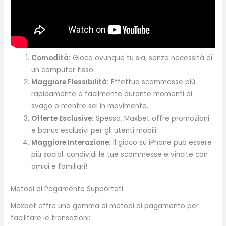
Comodità:
Gioca ovunque tu sia, senza necessità di
un computer fisso.
Maggiore Flessibilità:
Effettua scommesse più
rapidamente e facilmente durante momenti di
svago o mentre sei in movimento.
Offerte Esclusive:
Spesso, Maxbet offre promozioni
e bonus esclusivi per gli utenti mobili.
Maggiore Interazione:
Il gioco su iPhone può essere
più social: condividi le tue scommesse e vincite con
amici e familiari!
Metodi di Pagamento Supportati
Maxbet offre una gamma di metodi di pagamento per
facilitare le transazioni: