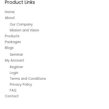
Product Links
Home
About
Our Company
Mission and Vision
Products
Packages
Blogs
Seminar
My Account
Register
Login
Terms and Conditions
Privacy Policy
FAQ
Contact