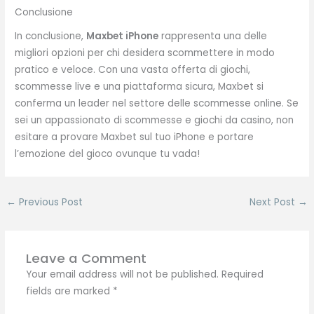
Conclusione
In conclusione,
Maxbet iPhone
rappresenta una delle
migliori opzioni per chi desidera scommettere in modo
pratico e veloce. Con una vasta offerta di giochi,
scommesse live e una piattaforma sicura, Maxbet si
conferma un leader nel settore delle scommesse online. Se
sei un appassionato di scommesse e giochi da casino, non
esitare a provare Maxbet sul tuo iPhone e portare
l’emozione del gioco ovunque tu vada!
←
Previous Post
Next Post
→
Leave a Comment
Your email address will not be published.
Required
fields are marked
*