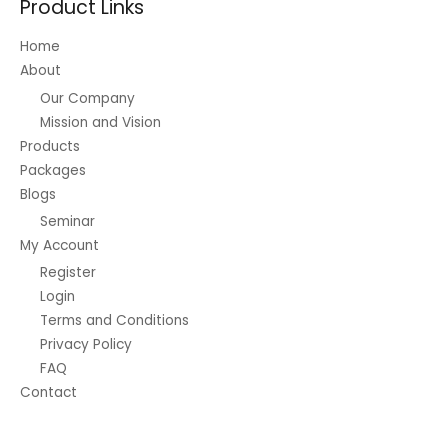
Product Links
Home
About
Our Company
Mission and Vision
Products
Packages
Blogs
Seminar
My Account
Register
Login
Terms and Conditions
Privacy Policy
FAQ
Contact