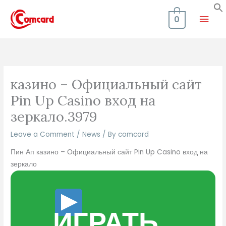
Skip
Mai
to
0
content
Men
казино – Официальный сайт
Pin Up Casino вход на
зеркало.3979
Leave a Comment
/
News
/ By
comcard
Пин Ап казино – Официальный сайт Pin Up Casino вход на
зеркало
ИГРАТЬ