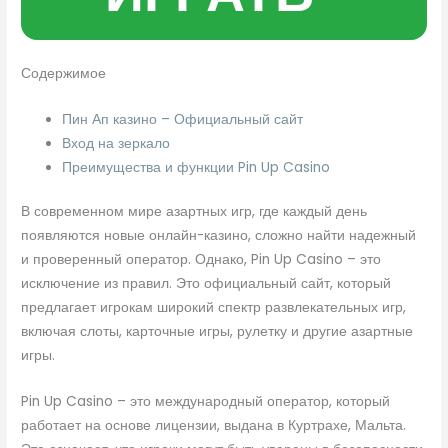
Содержимое
Пин Ап казино – Официальный сайт
Вход на зеркало
Преимущества и функции Pin Up Casino
В современном мире азартных игр, где каждый день
появляются новые онлайн-казино, сложно найти надежный
и проверенный оператор. Однако, Pin Up Casino – это
исключение из правил. Это официальный сайт, который
предлагает игрокам широкий спектр развлекательных игр,
включая слоты, карточные игры, рулетку и другие азартные
игры.
Pin Up Casino – это международный оператор, который
работает на основе лицензии, выдана в Куртрахе, Мальта.