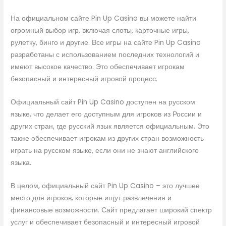
На официальном сайте Pin Up Casino вы можете найти
огромный выбор игр, включая слоты, карточные игры,
рулетку, бинго и другие. Все игры на сайте Pin Up Casino
разработаны с использованием последних технологий и
имеют высокое качество. Это обеспечивает игрокам
безопасный и интересный игровой процесс.
Официальный сайт Pin Up Casino доступен на русском
языке, что делает его доступным для игроков из России и
других стран, где русский язык является официальным. Это
также обеспечивает игрокам из других стран возможность
играть на русском языке, если они не знают английского
языка.
В целом, официальный сайт Pin Up Casino – это лучшее
место для игроков, которые ищут развлечения и
финансовые возможности. Сайт предлагает широкий спектр
услуг и обеспечивает безопасный и интересный игровой