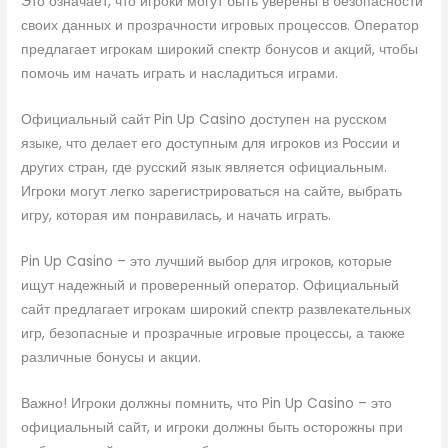
Это означает, что игроки могут быть уверены в безопасности
своих данных и прозрачности игровых процессов. Оператор
предлагает игрокам широкий спектр бонусов и акций, чтобы
помочь им начать играть и насладиться играми.
Официальный сайт Pin Up Casino доступен на русском
языке, что делает его доступным для игроков из России и
других стран, где русский язык является официальным.
Игроки могут легко зарегистрироваться на сайте, выбрать
игру, которая им понравилась, и начать играть.
Pin Up Casino – это лучший выбор для игроков, которые
ищут надежный и проверенный оператор. Официальный
сайт предлагает игрокам широкий спектр развлекательных
игр, безопасные и прозрачные игровые процессы, а также
различные бонусы и акции.
Важно! Игроки должны помнить, что Pin Up Casino – это
официальный сайт, и игроки должны быть осторожны при