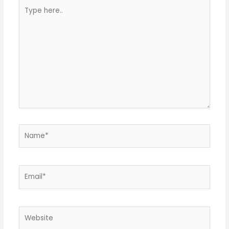
Type
here..
Name*
Email*
Website