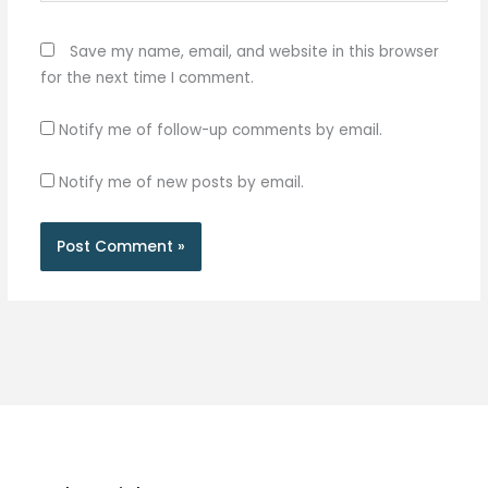
Save my name, email, and website in this browser
for the next time I comment.
Notify me of follow-up comments by email.
Notify me of new posts by email.