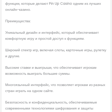
функции, которые делают Pin Up Casino одним из лучших
онлайн-казино.
Преимущества:
Уникальный дизайн и интерфейс, который обеспечивает
комфортную игру и простой доступ к функциям.
Широкий спектр игр, включая слоты, карточные игры, рулетку
и другие.
Высокие ставки и выигрыши, что обеспечивает игрокам
возможность выиграть большие суммы.
Многоязычный интерфейс, что позволяет игрокам из разных
стран играть на одном сайте.
Безопасность и конфиденциальность, обеспечиваемые
современными технологиями шифрования и защиты