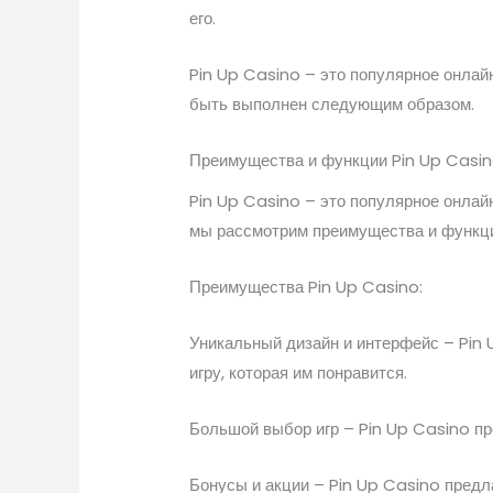
его.
Pin Up Casino – это популярное онлайн
быть выполнен следующим образом.
Преимущества и функции Pin Up Casi
Pin Up Casino – это популярное онлайн
мы рассмотрим преимущества и функци
Преимущества Pin Up Casino:
Уникальный дизайн и интерфейс – Pin 
игру, которая им понравится.
Большой выбор игр – Pin Up Casino пре
Бонусы и акции – Pin Up Casino предла