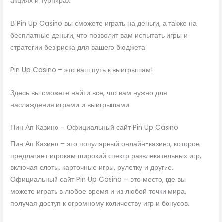
акциях и турнирах.
В Pin Up Casino вы сможете играть на деньги, а также на
бесплатные деньги, что позволит вам испытать игры и
стратегии без риска для вашего бюджета.
Pin Up Casino – это ваш путь к выигрышам!
Здесь вы сможете найти все, что вам нужно для
наслаждения играми и выигрышами.
Пин Ап Казино – Официальный сайт Pin Up Casino
Пин Ап Казино – это популярный онлайн-казино, которое
предлагает игрокам широкий спектр развлекательных игр,
включая слоты, карточные игры, рулетку и другие.
Официальный сайт Pin Up Casino – это место, где вы
можете играть в любое время и из любой точки мира,
получая доступ к огромному количеству игр и бонусов.