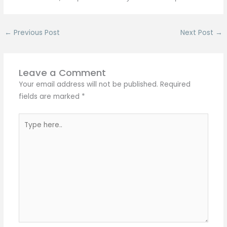
←
Previous Post
Next Post
→
Leave a Comment
Your email address will not be published.
Required
fields are marked
*
Type
here..