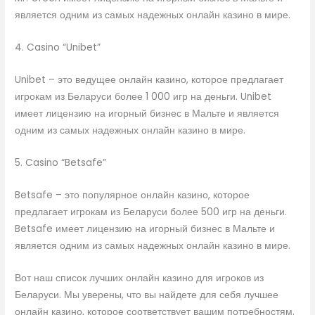
является одним из самых надежных онлайн казино в мире.
4. Casino “Unibet”
Unibet – это ведущее онлайн казино, которое предлагает
игрокам из Беларуси более 1 000 игр на деньги. Unibet
имеет лицензию на игорный бизнес в Мальте и является
одним из самых надежных онлайн казино в мире.
5. Casino “Betsafe”
Betsafe – это популярное онлайн казино, которое
предлагает игрокам из Беларуси более 500 игр на деньги.
Betsafe имеет лицензию на игорный бизнес в Мальте и
является одним из самых надежных онлайн казино в мире.
Вот наш список лучших онлайн казино для игроков из
Беларуси. Мы уверены, что вы найдете для себя лучшее
онлайн казино, которое соответствует вашим потребностям.