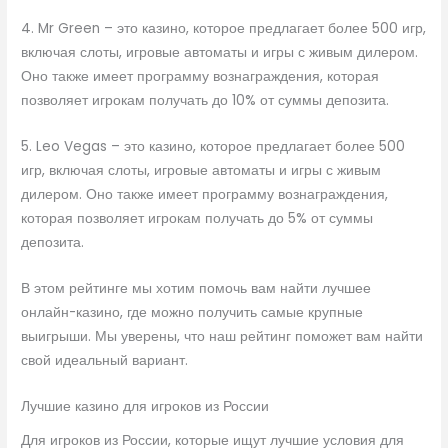
4. Mr Green – это казино, которое предлагает более 500 игр,
включая слоты, игровые автоматы и игры с живым дилером.
Оно также имеет программу вознаграждения, которая
позволяет игрокам получать до 10% от суммы депозита.
5. Leo Vegas – это казино, которое предлагает более 500
игр, включая слоты, игровые автоматы и игры с живым
дилером. Оно также имеет программу вознаграждения,
которая позволяет игрокам получать до 5% от суммы
депозита.
В этом рейтинге мы хотим помочь вам найти лучшее
онлайн-казино, где можно получить самые крупные
выигрыши. Мы уверены, что наш рейтинг поможет вам найти
свой идеальный вариант.
Лучшие казино для игроков из России
Для игроков из России, которые ищут лучшие условия для