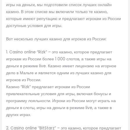
игры на деньги, мы подготовили список лучших онлайн
казино. В этом списке мы включили только те казино,
которые имеют репутацию и предлагают игрокам из России
доступные условия для игры.
Вот несколько лучших казино для игроков из России:
1. Casino online “Rizk” – это казино, которое предлагает
игрокам из России более 1 000 слотов, а также игры на
деньги в режиме live. Казино имеет лицензию на игорное
дело в Мальте и является одним из лучших казино для
игроков из России.
Казино “Rizk” предлагает игрокам из России
привлекательные условия для игры, включая бонусы и
программу лояльности. Игроки из России могут играть на
деньги в слоты, игры на деньги в режиме live, а также в
других играх.
2. Casino online “BitStarz” – это казино, которое предлагает