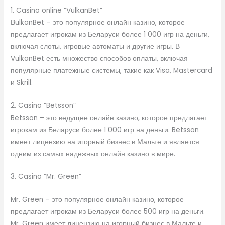
1. Casino online “VulkanBet”
ВulkanBet – это популярное онлайн казино, которое
предлагает игрокам из Беларуси более 1 000 игр на деньги,
включая слоты, игровые автоматы и другие игры. В
VulkanBet есть множество способов оплаты, включая
популярные платежные системы, такие как Visa, Mastercard
и Skrill.
2. Casino “Betsson”
Betsson – это ведущее онлайн казино, которое предлагает
игрокам из Беларуси более 1 000 игр на деньги. Betsson
имеет лицензию на игорный бизнес в Мальте и является
одним из самых надежных онлайн казино в мире.
3. Casino “Mr. Green”
Mr. Green – это популярное онлайн казино, которое
предлагает игрокам из Беларуси более 500 игр на деньги.
Mr. Green имеет лицензию на игорный бизнес в Мальте и