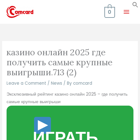
Skip
Mai
to
0
content
Men
казино онлайн 2025 где
получить самые крупные
выигрыши.713 (2)
Leave a Comment
/
News
/ By
comcard
Эксклюзивный рейтинг казино онлайн 2025 – где получить
самые крупные выигрыши
ИГРАТЬ