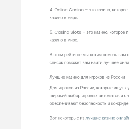
4. Online Casino – это казино, которо
казино в мире.
5. Casino Slots – это казино, которое
казино в мире.
В этом рейтинге мы хотим помочь вам 
список поможет вам найти лучшее онла
Лучшие казино для игроков из России
Для игроков из России, которые ищут л
широкий выбор игровых автоматов и сл
обеспечивают безопасность и конфиде
Вот некоторые из
лучшие казино онлай