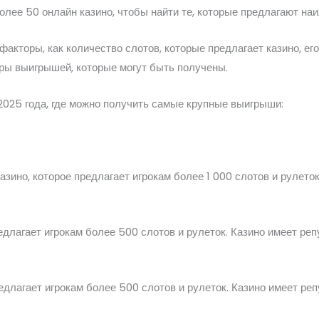
ее 50 онлайн казино, чтобы найти те, которые предлагают наи
акторы, как количество слотов, которые предлагает казино, его
еры выигрышей, которые могут быть получены.
2025 года, где можно получить самые крупные выигрыши:
азино, которое предлагает игрокам более 1 000 слотов и рулето
предлагает игрокам более 500 слотов и рулеток. Казино имеет р
редлагает игрокам более 500 слотов и рулеток. Казино имеет ре