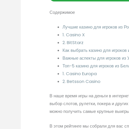
Содержимое
Лучшие казино для игроков из Р
1. Casino X
2. BitStarz
Как выбрать казино для игроков 
Важные аспекты для игроков из 
Топ-5 казино для игроков из Бел
1. Casino Europa
2. Betsson Casino
В наше время игры на деньги в интерн
выбор слотов, рулетки, покера и други
можно получить самые крупные выигр
В этом рейтинге мы собрали для вас с