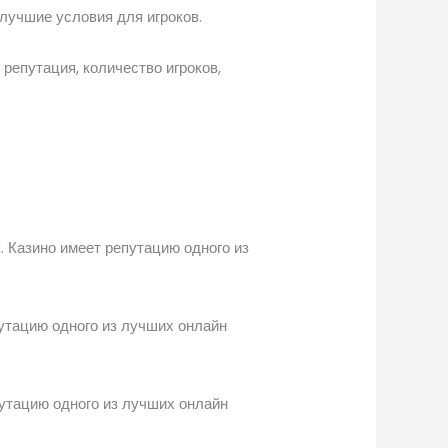
лучшие условия для игроков.
 репутация, количество игроков,
к. Казино имеет репутацию одного из
епутацию одного из лучших онлайн
путацию одного из лучших онлайн