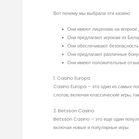
Вот почему мы выбрали эти казино:
Они имеют лицензию на игорное 
Они предлагают игрокам из Бела
Они обеспечивают безопасность
Они предлагают различные бону
Они имеют положительные отзыв
1. Casino Europa
Casino Europa – это один из самых по
слотов, включая классические игры, так
2. Betsson Casino
Betsson Casino – это еще один популя
включая новые и популярные игры.