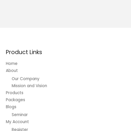
Product Links
Home
About
Our Company
Mission and Vision
Products
Packages
Blogs
Seminar
My Account
Register