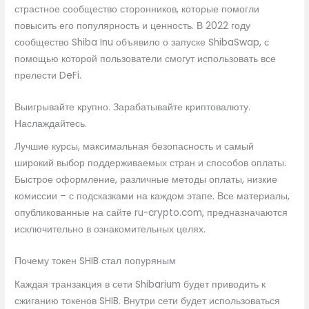
страстное сообщество сторонников, которые помогли
повысить его популярность и ценность. В 2022 году
сообщество Shiba Inu объявило о запуске ShibaSwap, с
помощью которой пользователи смогут использовать все
прелести DeFi.
Выигрывайте крупно. Зарабатывайте криптовалюту.
Наслаждайтесь.
Лучшие курсы, максимальная безопасность и самый
широкий выбор поддерживаемых стран и способов оплаты.
Быстрое оформление, различные методы оплаты, низкие
комиссии – с подсказками на каждом этапе. Все материалы,
опубликованные на сайте ru-crypto.com, предназначаются
исключительно в ознакомительных целях.
Почему токен SHIB стал попуряным
Каждая транзакция в сети Shibarium будет приводить к
сжиганию токенов SHIB. Внутри сети будет использоваться