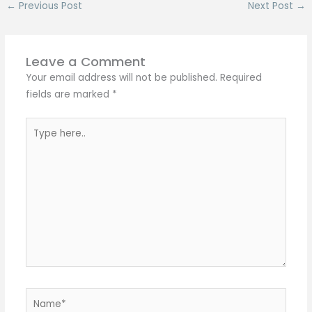
←
Previous Post
Next Post
→
Leave a Comment
Your email address will not be published.
Required
fields are marked
*
Type
here..
Name*