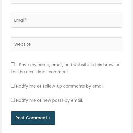
Email*
Website
Save my name, email, and website in this browser
for the next time I comment.
Notify me of follow-up comments by email.
Notify me of new posts by email.