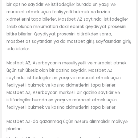
bir qazino saytidır və istifadəçilər burada ən yaxşı və
müraciət etmək üçün fəaliyyətli bukmek və kazino
xidmətlərini tapa bilərlər. Mostbet AZ saytında, istifadəçilər
tələb olunan məlumatları daxil edərək qeydiyyat prosesini
bitirə bilərlər. Qeydiyyat prosesini bitirdikdən sonra,
mostbet.az saytından ya da mostbet giriş sayfasından giriş
edə bilərlər.
Mostbet AZ, Azerbaycanın məsuliyyətli və müraciət etmək
üçün təhlükəsiz olan bir qazino saytidır. Mostbet AZ
saytında, istifadəçilər ən yaxşı və müraciət etmək üçün
fəaliyyətli bukmek və kazino xidmətlərini tapa bilərlər.
Mostbet AZ, Azerbaycan mərkəzli bir qazino saytidır və
istifadəçilər burada ən yaxşı və müraciət etmək üçün
fəaliyyətli bukmek və kazino xidmətlərini tapa bilərlər.
Mostbet AZ-da qazanmaq üçün nəzərə alınmalıdır maliyyə
planları