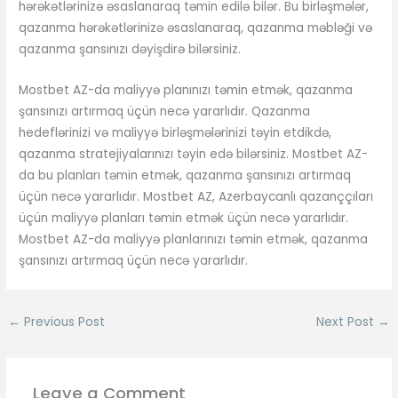
hərəkətlərinizə əsaslanaraq təmin edilə bilər. Bu birləşmələr,
qazanma hərəkətlərinizə əsaslanaraq, qazanma məbləği və
qazanma şansınızı dəyişdirə bilərsiniz.
Mostbet AZ-da maliyyə planınızı təmin etmək, qazanma
şansınızı artırmaq üçün necə yararlıdır. Qazanma
hedeflərinizi və maliyyə birləşmələrinizi təyin etdikdə,
qazanma stratejiyalarınızı təyin edə bilərsiniz. Mostbet AZ-
da bu planları təmin etmək, qazanma şansınızı artırmaq
üçün necə yararlıdır. Mostbet AZ, Azerbaycanlı qazanççıları
üçün maliyyə planları təmin etmək üçün necə yararlıdır.
Mostbet AZ-da maliyyə planlarınızı təmin etmək, qazanma
şansınızı artırmaq üçün necə yararlıdır.
←
Previous Post
Next Post
→
Leave a Comment