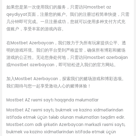
如果您是第一次使用我们的服务，只需访问mostbet az
qeydiyyat页面，注册您的账户。我们的注册过程简单快捷，只需
几分钟即可完成。一旦注册成功，您就可以使用多种支付方式充
值账户，享受丰富的游戏内容。
在Mostbet Azerbaycan，我们致力于为所有玩家提供公平、透
明的游戏环境。我们的平台受到严格监管，确保所有博彩和赌场
游戏的公正性。无论您身处何地，只需访问mostbet azerbaijan
或mostbet azerbaycan，即可轻松进入我们的官方网站。
加入Mostbet Azerbaycan，探索我们的赌场游戏和博彩选项。
我们期待与您一起享受激动人心的赌博体验！
Mostbet AZ rəsmi saytı haqqında məlumatlar
Mostbet AZ rəsmi saytı, bukmek ve kazino xidmətlərindən
istifadə etmək üçün tələb olunan məlumatları təqdim edir.
Mostbet.com adlı şirkətin Azerbaycan mərkəzli rəsmi saytı,
bukmek və kazino xidmətlərindən istifadə etmək üçün