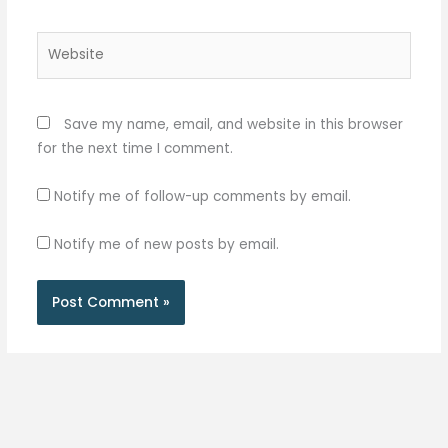
Website
Save my name, email, and website in this browser
for the next time I comment.
Notify me of follow-up comments by email.
Notify me of new posts by email.