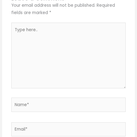
Your email address will not be published.
Required
fields are marked
*
Type
here..
Name*
Email*