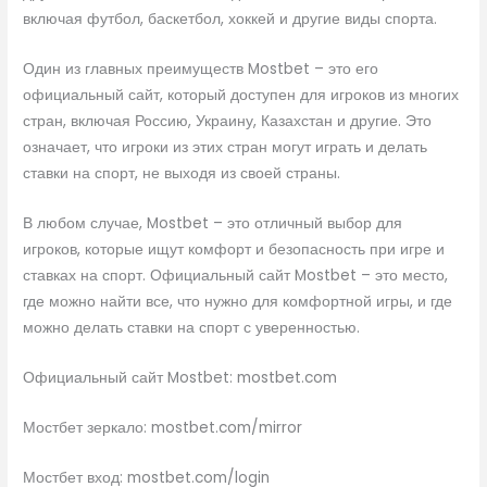
включая футбол, баскетбол, хоккей и другие виды спорта.
Один из главных преимуществ Mostbet – это его
официальный сайт, который доступен для игроков из многих
стран, включая Россию, Украину, Казахстан и другие. Это
означает, что игроки из этих стран могут играть и делать
ставки на спорт, не выходя из своей страны.
В любом случае, Mostbet – это отличный выбор для
игроков, которые ищут комфорт и безопасность при игре и
ставках на спорт. Официальный сайт Mostbet – это место,
где можно найти все, что нужно для комфортной игры, и где
можно делать ставки на спорт с уверенностью.
Официальный сайт Mostbet: mostbet.com
Мостбет зеркало: mostbet.com/mirror
Мостбет вход: mostbet.com/login