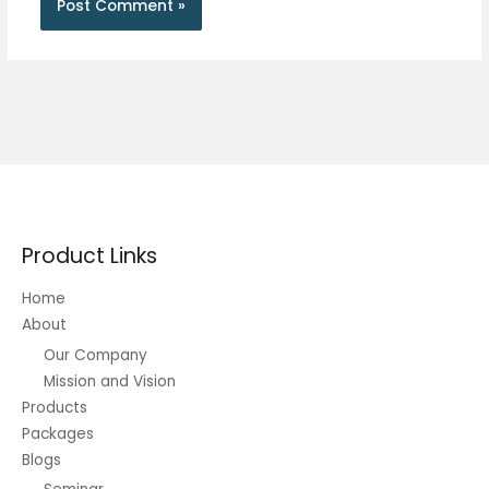
Product Links
Home
About
Our Company
Mission and Vision
Products
Packages
Blogs