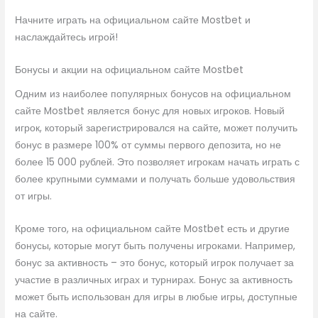
Начните играть на официальном сайте Mostbet и
наслаждайтесь игрой!
Бонусы и акции на официальном сайте Mostbet
Одним из наиболее популярных бонусов на официальном
сайте Mostbet является бонус для новых игроков. Новый
игрок, который зарегистрировался на сайте, может получить
бонус в размере 100% от суммы первого депозита, но не
более 15 000 рублей. Это позволяет игрокам начать играть с
более крупными суммами и получать больше удовольствия
от игры.
Кроме того, на официальном сайте Mostbet есть и другие
бонусы, которые могут быть получены игроками. Например,
бонус за активность – это бонус, который игрок получает за
участие в различных играх и турнирах. Бонус за активность
может быть использован для игры в любые игры, доступные
на сайте.