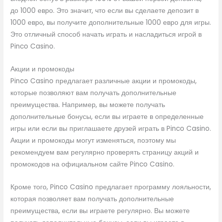
до 1000 евро. Это значит, что если вы сделаете депозит в
1000 евро, вы получите дополнительные 1000 евро для игры.
Это отличный способ начать играть и насладиться игрой в
Pinco Casino.
Акции и промокоды
Pinco Casino предлагает различные акции и промокоды,
которые позволяют вам получать дополнительные
преимущества. Например, вы можете получать
дополнительные бонусы, если вы играете в определенные
игры или если вы приглашаете друзей играть в Pinco Casino.
Акции и промокоды могут изменяться, поэтому мы
рекомендуем вам регулярно проверять страницу акций и
промокодов на официальном сайте Pinco Casino.
Кроме того, Pinco Casino предлагает программу лояльности,
которая позволяет вам получать дополнительные
преимущества, если вы играете регулярно. Вы можете