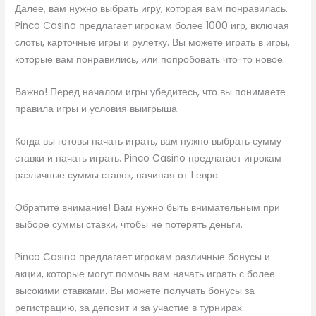
Далее, вам нужно выбрать игру, которая вам понравилась.
Pinco Casino предлагает игрокам более 1000 игр, включая
слоты, карточные игры и рулетку. Вы можете играть в игры,
которые вам понравились, или попробовать что-то новое.
Важно! Перед началом игры убедитесь, что вы понимаете
правила игры и условия выигрыша.
Когда вы готовы начать играть, вам нужно выбрать сумму
ставки и начать играть. Pinco Casino предлагает игрокам
различные суммы ставок, начиная от 1 евро.
Обратите внимание! Вам нужно быть внимательным при
выборе суммы ставки, чтобы не потерять деньги.
Pinco Casino предлагает игрокам различные бонусы и
акции, которые могут помочь вам начать играть с более
высокими ставками. Вы можете получать бонусы за
регистрацию, за депозит и за участие в турнирах.