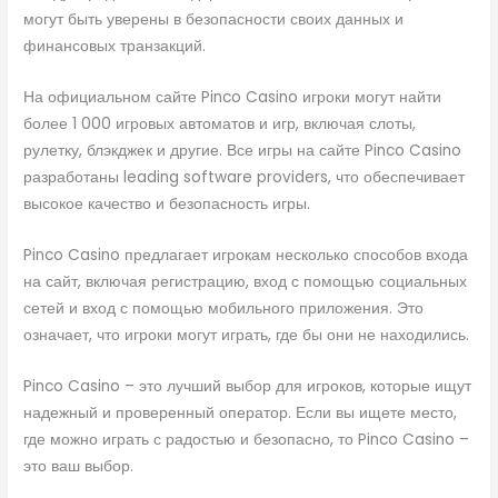
могут быть уверены в безопасности своих данных и
финансовых транзакций.
На официальном сайте Pinco Casino игроки могут найти
более 1 000 игровых автоматов и игр, включая слоты,
рулетку, блэкджек и другие. Все игры на сайте Pinco Casino
разработаны leading software providers, что обеспечивает
высокое качество и безопасность игры.
Pinco Casino предлагает игрокам несколько способов входа
на сайт, включая регистрацию, вход с помощью социальных
сетей и вход с помощью мобильного приложения. Это
означает, что игроки могут играть, где бы они не находились.
Pinco Casino – это лучший выбор для игроков, которые ищут
надежный и проверенный оператор. Если вы ищете место,
где можно играть с радостью и безопасно, то Pinco Casino –
это ваш выбор.