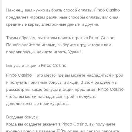
Наконец, вам нужно выбрать способ оплаты. Pinco Casino
предлагает игрокам различные способы оплаты, включая
кредитные карты, электронные деньги и другие.
Таким образом, вы готовы начать играть в Pinco Casino.
Понаблюдайте за играми, выберите игру, которая вам
понравилась, и начните играть. Удачи!
Бонусы и акции в Pinco Casino
Pinco Casino – это место, где вы можете насладиться игрой
и получать приятные бонусы и акции. В этом разделе мы
рассмотрим, какие бонусы и акции предлагает Pinco Casino,
чтобы вы могли насладиться игрой и получать
дополнительные преимущества.
Входные бонусы
Когда вы создаете аккаунт в Pinco Casino, вы получаете
входной бонус в размере 100% от вашей первой депозита,