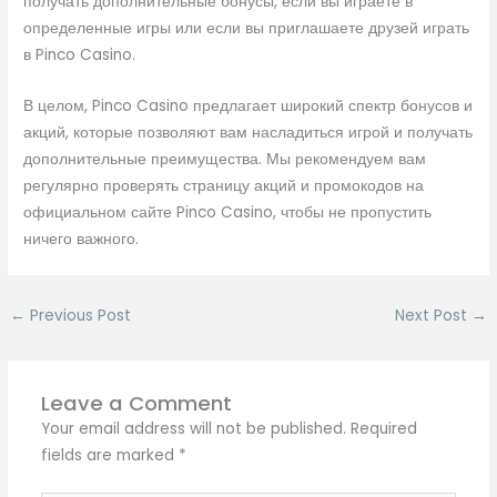
получать дополнительные бонусы, если вы играете в
определенные игры или если вы приглашаете друзей играть
в Pinco Casino.
В целом, Pinco Casino предлагает широкий спектр бонусов и
акций, которые позволяют вам насладиться игрой и получать
дополнительные преимущества. Мы рекомендуем вам
регулярно проверять страницу акций и промокодов на
официальном сайте Pinco Casino, чтобы не пропустить
ничего важного.
←
Previous Post
Next Post
→
Leave a Comment
Your email address will not be published.
Required
fields are marked
*