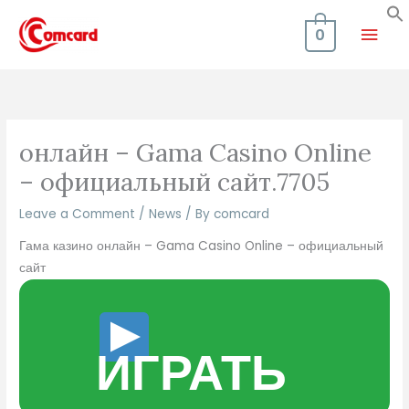
Skip
Mai
to
0
content
Men
онлайн – Gama Casino Online
– официальный сайт.7705
Leave a Comment
/
News
/ By
comcard
Гама казино онлайн – Gama Casino Online – официальный
сайт
ИГРАТЬ