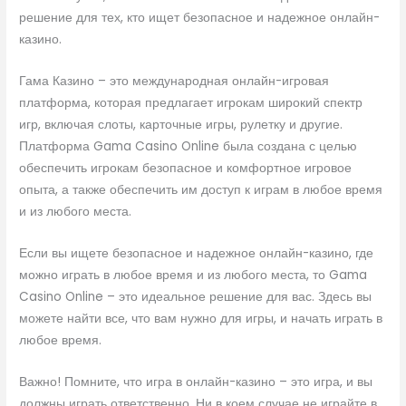
решение для тех, кто ищет безопасное и надежное онлайн-
казино.
Гама Казино – это международная онлайн-игровая
платформа, которая предлагает игрокам широкий спектр
игр, включая слоты, карточные игры, рулетку и другие.
Платформа Gama Casino Online была создана с целью
обеспечить игрокам безопасное и комфортное игровое
опыта, а также обеспечить им доступ к играм в любое время
и из любого места.
Если вы ищете безопасное и надежное онлайн-казино, где
можно играть в любое время и из любого места, то Gama
Casino Online – это идеальное решение для вас. Здесь вы
можете найти все, что вам нужно для игры, и начать играть в
любое время.
Важно! Помните, что игра в онлайн-казино – это игра, и вы
должны играть ответственно. Ни в коем случае не играйте в