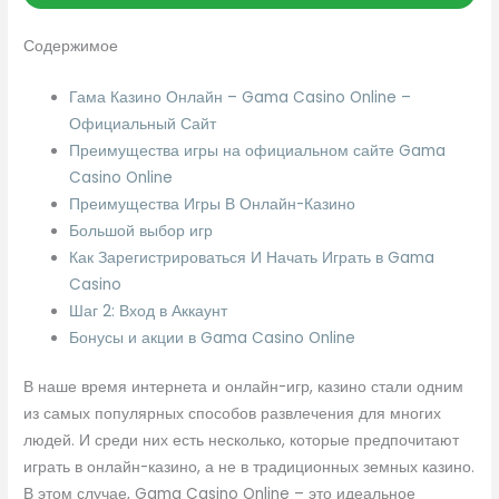
Содержимое
Гама Казино Онлайн – Gama Casino Online –
Официальный Сайт
Преимущества игры на официальном сайте Gama
Casino Online
Преимущества Игры В Онлайн-Казино
Большой выбор игр
Как Зарегистрироваться И Начать Играть в Gama
Casino
Шаг 2: Вход в Аккаунт
Бонусы и акции в Gama Casino Online
В наше время интернета и онлайн-игр, казино стали одним
из самых популярных способов развлечения для многих
людей. И среди них есть несколько, которые предпочитают
играть в онлайн-казино, а не в традиционных земных казино.
В этом случае, Gama Casino Online – это идеальное