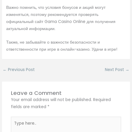
Важно помнить, что условия бонусов и акций могут
изменяться, поэтому рекомендуется проверять
официальный сайт Gama Casino Online для получения
актуальной информации.
Также, не забывайте о важности безопасности и
ответственности при игре в онлайн-казино. Удачи в игре!
←
Previous Post
Next Post
→
Leave a Comment
Your email address will not be published.
Required
fields are marked
*
Type
here..