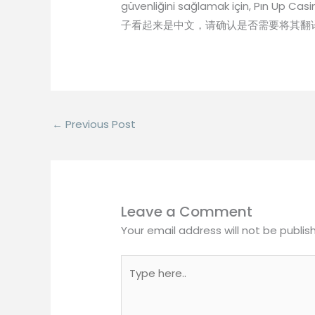
güvenliğini sağlamak için, Pın Up Cas
子看起来是中文，请确认是否需要将其翻
←
Previous Post
Leave a Comment
Your email address will not be publis
Type
here..