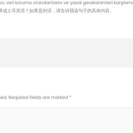
ino, veri koruma standartlarını ve yasal gereksinimleri karşı
译成土耳其语？如果是的话，请告诉我该句子的具体内容。
hed.
Required fields are marked
*