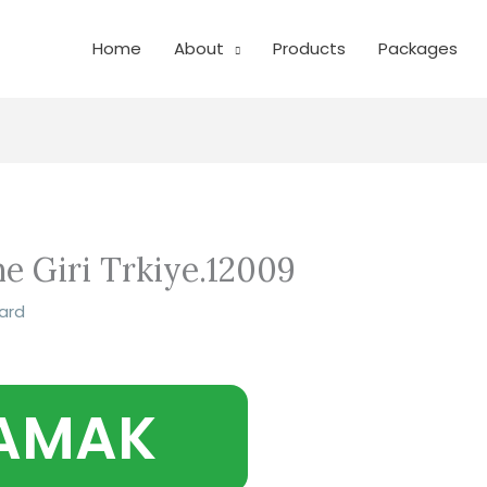
Home
About
Products
Packages
e Giri Trkiye.12009
ard
NAMAK