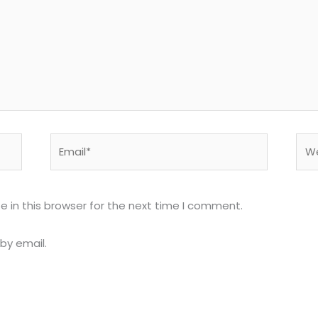
Email*
Web
 in this browser for the next time I comment.
by email.