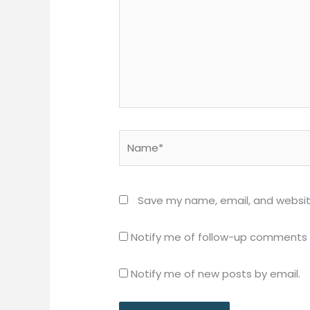
Name*
Save my name, email, and website
Notify me of follow-up comments 
Notify me of new posts by email.