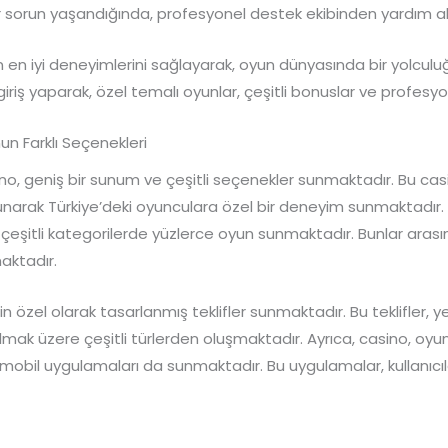
 sorun yaşandığında, profesyonel destek ekibinden yardım alab
n en iyi deneyimlerini sağlayarak, oyun dünyasında bir yolculuğ
iş yaparak, özel temalı oyunlar, çeşitli bonuslar ve profesyon
un Farklı Seçenekleri
no, geniş bir sunum ve çeşitli seçenekler sunmaktadır. Bu casino,
sunarak Türkiye’deki oyunculara özel bir deneyim sunmaktadır.
na çeşitli kategorilerde yüzlerce oyun sunmaktadır. Bunlar arası
aktadır.
in özel olarak tasarlanmış teklifler sunmaktadır. Bu teklifler, 
ak üzere çeşitli türlerden oluşmaktadır. Ayrıca, casino, oyun
 mobil uygulamaları da sunmaktadır. Bu uygulamalar, kullanıcı