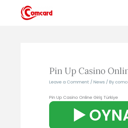
Skip
to
content
Pin Up Casino Onlin
Leave a Comment
/
News
/ By
comc
Pin Up Casino Online Giriş Türkiye
▶️ OY