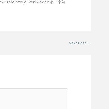
lamak üzere özel güvenlik ekibini有一个句
Next Post
→