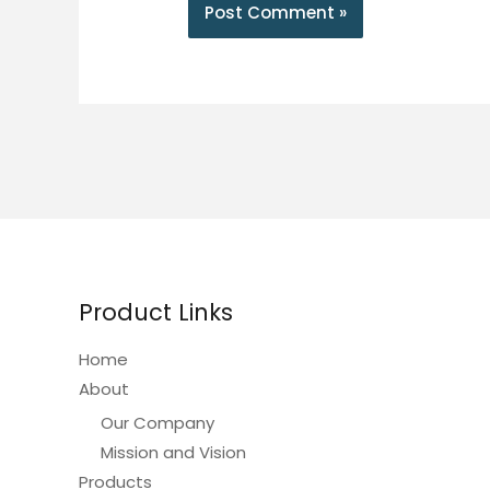
Product Links
Home
About
Our Company
Mission and Vision
Products