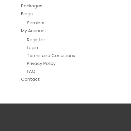
Packages
Blogs
Seminar
My Account
Register
Login
Terms and Conditions
Privacy Policy
FAQ
Contact