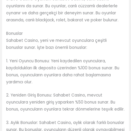
oyunlarını da sunar. Bu oyunlar, canlı cüzzamlı dealerlerle
oynanır ve daha gerçekçi bir deneyim sunar. Bu oyunlar
arasında, canlı blackjack, rolet, bakarat ve poker bulunur.
Bonuslar
Sahabet Casino, yeni ve mevcut oyunculara çeşitli
bonuslar sunar. İşte bazı önemli bonuslar:
1. Yeni Oyuncu Bonusu: Yeni kaydedilen oyunculara,
kaydoldukları ilk deposito üzerinden %100 bonus sunar. Bu
bonus, oyuncuların oyunlara daha rahat başlamasına
yardımcı olur.
2. Yeniden Giriş Bonusu: Sahabet Casino, mevcut
oyunculara yeniden giriş yaparken %50 bonus sunar. Bu
bonus, oyuncuların oyunlara tekrar dönmelerine teşvik edilir.
3. Aylık Bonuslar: Sahabet Casino, aylık olarak farklı bonuslar
sunar. Bu bonuslar, oyuncuların düzenli olarak oynayabilmesi