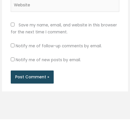
Website
Save my name, email, and website in this browser
for the next time I comment.
Notify me of follow-up comments by email.
Notify me of new posts by email.