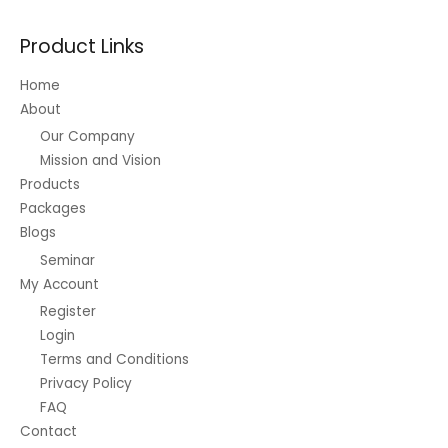
Product Links
Home
About
Our Company
Mission and Vision
Products
Packages
Blogs
Seminar
My Account
Register
Login
Terms and Conditions
Privacy Policy
FAQ
Contact