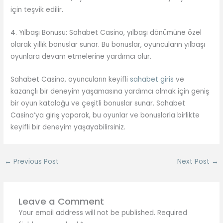
için teşvik edilir.
4. Yılbaşı Bonusu: Sahabet Casino, yılbaşı dönümüne özel
olarak yıllık bonuslar sunar. Bu bonuslar, oyuncuların yılbaşı
oyunlara devam etmelerine yardımcı olur.
Sahabet Casino, oyuncuların keyifli
sahabet giris
ve
kazançlı bir deneyim yaşamasına yardımcı olmak için geniş
bir oyun kataloğu ve çeşitli bonuslar sunar. Sahabet
Casino’ya giriş yaparak, bu oyunlar ve bonuslarla birlikte
keyifli bir deneyim yaşayabilirsiniz.
←
Previous Post
Next Post
→
Leave a Comment
Your email address will not be published.
Required