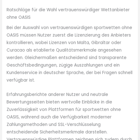
Ratschläge für die Wahl vertrauenswürdiger Wettanbieter
ohne OASIS
Bei der Auswahl von vertrauenswürdigen sportwetten ohne
OASIS müssen Nutzer zuerst die Lizenzierung des Anbieters
kontrollieren, wobei Lizenzen von Malta, Gibraltar oder
Curacao als etablierte Qualitätsmerkmale angesehen
werden. Gleichermaßen entscheidend sind transparente
Geschäftsbedingungen, zügige Auszahlungen und ein
Kundenservice in deutscher Sprache, der bei Fragen schnell
verfügbar ist.
Erfahrungsberichte anderer Nutzer und neutrale
Bewertungsseiten bieten wertvolle Einblicke in die
Zuverlässigkeit von Plattformen für sportwetten ohne
OASIS, während auch die Verfügbarkeit moderner
Zahlungsmethoden und SSL-Verschlüsselung
entscheidende Sicherheitsmerkmale darstellen.
Vertrauenswürdige Plattformen zeichnen sich zudem durch