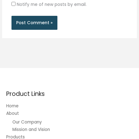
Notify me of new posts by email.
Product Links
Home
About
Our Company
Mission and Vision
Products