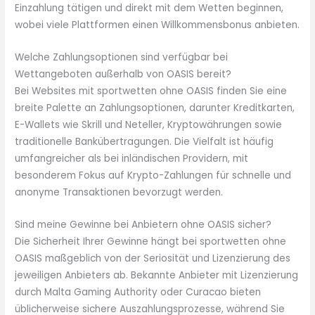
Einzahlung tätigen und direkt mit dem Wetten beginnen,
wobei viele Plattformen einen Willkommensbonus anbieten.
Welche Zahlungsoptionen sind verfügbar bei
Wettangeboten außerhalb von OASIS bereit?
Bei Websites mit sportwetten ohne OASIS finden Sie eine
breite Palette an Zahlungsoptionen, darunter Kreditkarten,
E-Wallets wie Skrill und Neteller, Kryptowährungen sowie
traditionelle Bankübertragungen. Die Vielfalt ist häufig
umfangreicher als bei inländischen Providern, mit
besonderem Fokus auf Krypto-Zahlungen für schnelle und
anonyme Transaktionen bevorzugt werden.
Sind meine Gewinne bei Anbietern ohne OASIS sicher?
Die Sicherheit Ihrer Gewinne hängt bei sportwetten ohne
OASIS maßgeblich von der Seriosität und Lizenzierung des
jeweiligen Anbieters ab. Bekannte Anbieter mit Lizenzierung
durch Malta Gaming Authority oder Curacao bieten
üblicherweise sichere Auszahlungsprozesse, während Sie