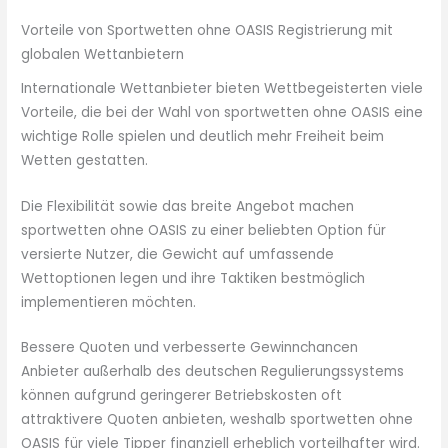
Vorteile von Sportwetten ohne OASIS Registrierung mit
globalen Wettanbietern
Internationale Wettanbieter bieten Wettbegeisterten viele
Vorteile, die bei der Wahl von sportwetten ohne OASIS eine
wichtige Rolle spielen und deutlich mehr Freiheit beim
Wetten gestatten.
Die Flexibilität sowie das breite Angebot machen
sportwetten ohne OASIS zu einer beliebten Option für
versierte Nutzer, die Gewicht auf umfassende
Wettoptionen legen und ihre Taktiken bestmöglich
implementieren möchten.
Bessere Quoten und verbesserte Gewinnchancen
Anbieter außerhalb des deutschen Regulierungssystems
können aufgrund geringerer Betriebskosten oft
attraktivere Quoten anbieten, weshalb sportwetten ohne
OASIS für viele Tipper finanziell erheblich vorteilhafter wird.