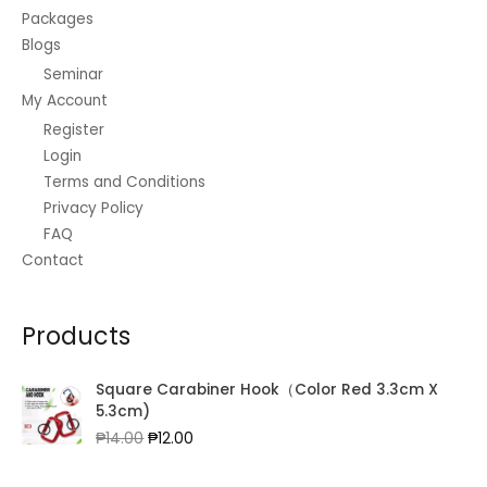
Packages
Blogs
Seminar
My Account
Register
Login
Terms and Conditions
Privacy Policy
FAQ
Contact
Products
Square Carabiner Hook（Color Red 3.3cm X
5.3cm)
Original
Current
₱
14.00
₱
12.00
price
price
was:
is: