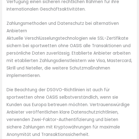
Verfügung einen sicheren rechtlichen Rahmen für ihre
internationalen Geschäftsaktivitäten.
Zahlungsmethoden und Datenschutz bei alternativen
Anbietern
Aktuelle Verschlüsselungstechnologien wie SSL-Zertifikate
sichern bei sportwetten ohne OASIS alle Transaktionen und
persönliche Daten zuverlässig. Etablierte Anbieter arbeiten
mit etablierten Zahlungsdienstleistern wie Visa, Mastercard,
Skrill und Neteller, die weitere Schutzmaßnahmen
implementieren.
Die Beachtung der DSGVO-Richtlinien ist auch für
sportwetten ohne OASIS selbstverständlich, wenn sie
Kunden aus Europa betreuen möchten. Vertrauenswürdige
Anbieter veröffentlichen klare Datenschutzrichtlinien,
verwenden Zwei-Faktor-Authentifizierung und bieten
sichere Zahlungen mit Kryptowährungen für maximale
Anonymität und Transaktionssicherheit.