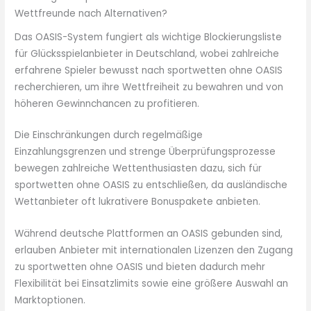
Wettfreunde nach Alternativen?
Das OASIS-System fungiert als wichtige Blockierungsliste
für Glücksspielanbieter in Deutschland, wobei zahlreiche
erfahrene Spieler bewusst nach sportwetten ohne OASIS
recherchieren, um ihre Wettfreiheit zu bewahren und von
höheren Gewinnchancen zu profitieren.
Die Einschränkungen durch regelmäßige
Einzahlungsgrenzen und strenge Überprüfungsprozesse
bewegen zahlreiche Wettenthusiasten dazu, sich für
sportwetten ohne OASIS zu entschließen, da ausländische
Wettanbieter oft lukrativere Bonuspakete anbieten.
Während deutsche Plattformen an OASIS gebunden sind,
erlauben Anbieter mit internationalen Lizenzen den Zugang
zu sportwetten ohne OASIS und bieten dadurch mehr
Flexibilität bei Einsatzlimits sowie eine größere Auswahl an
Marktoptionen.