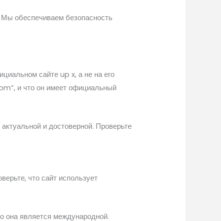
и. Мы обеспечиваем безопасность
циальном сайте up x, а не на его
com”, и что он имеет официальный
 актуальной и достоверной. Проверьте
оверьте, что сайт использует
то она является международной.