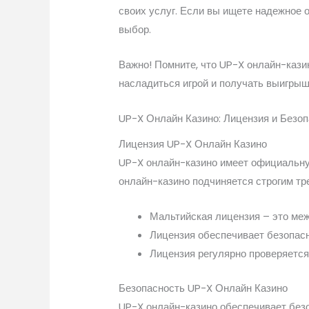
своих услуг. Если вы ищете надежное 
выбор.
Важно! Помните, что UP-X онлайн-казин
насладиться игрой и получать выигрыши
UP-X Онлайн Казино: Лицензия и Безо
Лицензия UP-X Онлайн Казино
UP-X онлайн-казино имеет официальну
онлайн-казино подчиняется строгим тр
Мальтийская лицензия – это ме
Лицензия обеспечивает безопасн
Лицензия регулярно проверяется
Безопасность UP-X Онлайн Казино
UP-X онлайн-казино обеспечивает безо