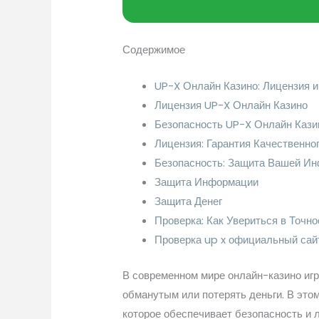
Содержимое
UP-X Онлайн Казино: Лицензия и
Лицензия UP-X Онлайн Казино
Безопасность UP-X Онлайн Кази
Лицензия: Гарантия Качественно
Безопасность: Защита Вашей Ин
Защита Информации
Защита Денег
Проверка: Как Увериться в Точн
Проверка up x официальный сай
В современном мире онлайн-казино игр
обманутым или потерять деньги. В это
которое обеспечивает безопасность и 