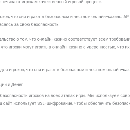
еспечивают игрокам качественный игровой процесс.
роков, что они играют в безопасном и честном онлайн-казино. AP
пасаясь за свою безопасность.
тельство о том, что онлайн-казино соответствует всем требова
 что игроки могут играть в онлайн-казино с уверенностью, что 
 для игроков, что они играют в безопасном и честном онлайн-каз
ии и Денег
безопасность игроков на всех этапах игры. Мы используем сов
аш сайт использует SSL-шифрование, чтобы обеспечить безопа