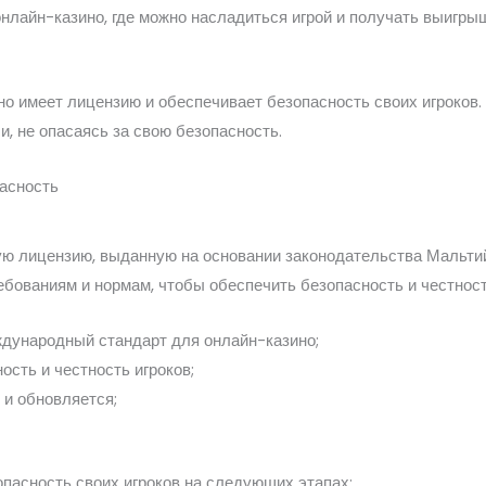
онлайн-казино, где можно насладиться игрой и получать выигры
о имеет лицензию и обеспечивает безопасность своих игроков. 
, не опасаясь за свою безопасность.
пасность
ю лицензию, выданную на основании законодательства Мальтийс
ебованиям и нормам, чтобы обеспечить безопасность и честност
ждународный стандарт для онлайн-казино;
ость и честность игроков;
 и обновляется;
пасность своих игроков на следующих этапах: