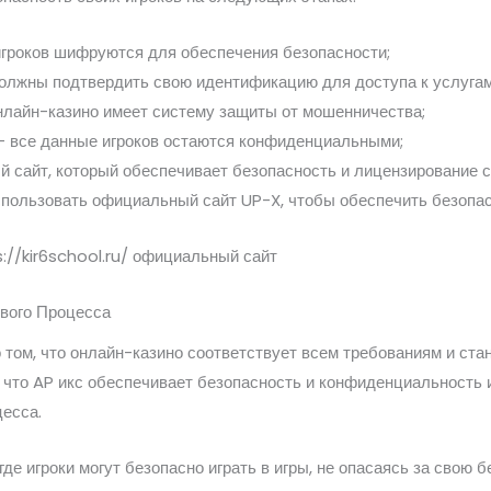
гроков шифруются для обеспечения безопасности;
олжны подтвердить свою идентификацию для доступа к услугам
нлайн-казино имеет систему защиты от мошенничества;
 все данные игроков остаются конфиденциальными;
 сайт, который обеспечивает безопасность и лицензирование св
пользовать официальный сайт UP-X, чтобы обеспечить безопасн
://kir6school.ru/ официальный сайт
ового Процесса
о том, что онлайн-казино соответствует всем требованиям и ст
 что AP икс обеспечивает безопасность и конфиденциальность и
цесса.
где игроки могут безопасно играть в игры, не опасаясь за свою