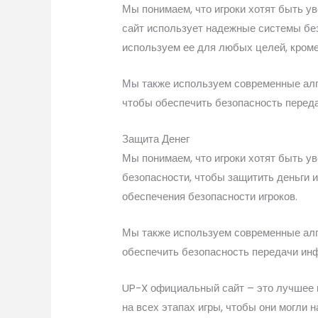
Мы понимаем, что игроки хотят быть у
сайт использует надежные системы бе
используем ее для любых целей, кроме
Мы также используем современные алг
чтобы обеспечить безопасность перед
Защита Денег
Мы понимаем, что игроки хотят быть у
безопасности, чтобы защитить деньги 
обеспечения безопасности игроков.
Мы также используем современные алг
обеспечить безопасность передачи ин
UP-X официальный сайт – это лучшее м
на всех этапах игры, чтобы они могли 